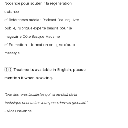
Nooance pour soutenir la régénération
cutanée
​​​✅ Références média : Podcast Peause, livre
publié, rubrique experte beauté pour le
magazine Côte Basque Madame
✅ Formation : formation en ligne d'auto-
massage.
​🇬🇧 Treatments available in English, please
mention it when booking.
"Une des rares facialistes qui va au-delà de la
technique pour traiter votre peau dans sa globalité"
- Alice Chavanne