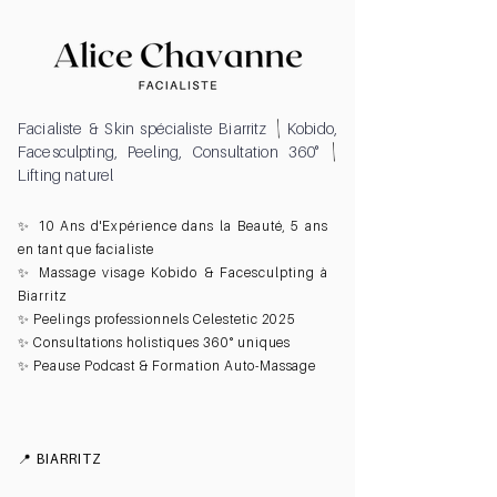
\
Facialiste & Skin spécialiste Biarritz
Kobido,
\
Facesculpting, Peeling, Consultation 360°
Lifting naturel
✨ 10 Ans d'Expérience dans la Beauté, 5 ans
en tant que facialiste
✨ Massage visage Kobido & Facesculpting à
Biarritz
✨ Peelings professionnels Celestetic 2025
✨ Consultations holistiques 360° uniques
✨ Peause Podcast & Formation Auto-Massage
📍 BIARRITZ