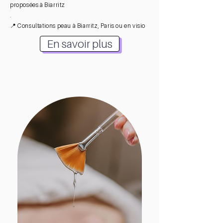
proposées à Biarritz
.
📍 Consultations peau à Biarritz, Paris ou en visio
En savoir plus