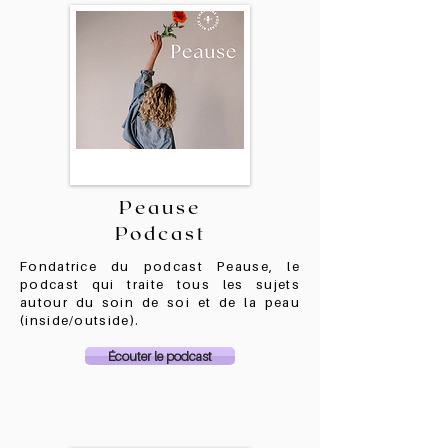
Peause
Podcast
Fondatrice du podcast Peause, le
podcast qui traite tous les sujets
autour du soin de soi et de la peau
(inside/outside).
Écouter le podcast