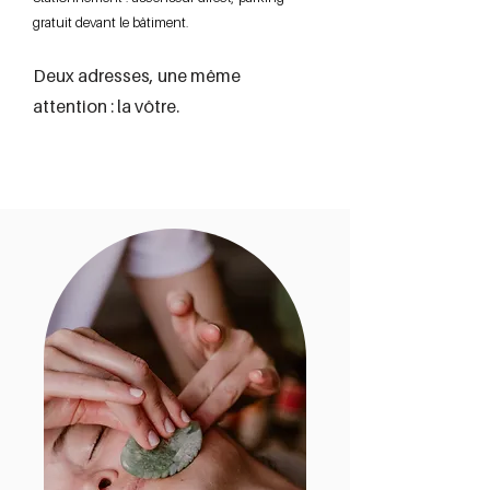
gratuit devant le bâtiment.
Deux adresses, une même
attention : la vôtre.