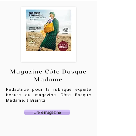
Magazine Côte Basque
Madame
Rédactrice pour la rubrique experte
beauté du magazine Côte Basque
Madame, à Biarritz.
Lire le magazine