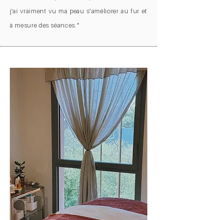
j'ai vraiment vu ma peau s'améliorer au fur et
à mesure des séances."