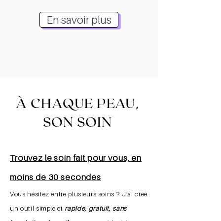
En savoir plus
À CHAQUE PEAU,
SON SOIN
Trouvez le soin fait pour vous, en
moins de 30 secondes
Vous hésitez entre plusieurs soins ? J’ai créé
un outil simple et
rapide, gratuit, sans