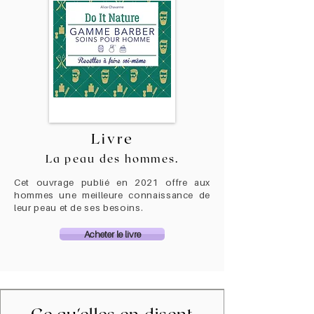
Livre
La peau des hommes.
Cet ouvrage publié en 2021 offre aux
hommes une meilleure connaissance de
leur peau et de ses besoins.
Acheter le livre