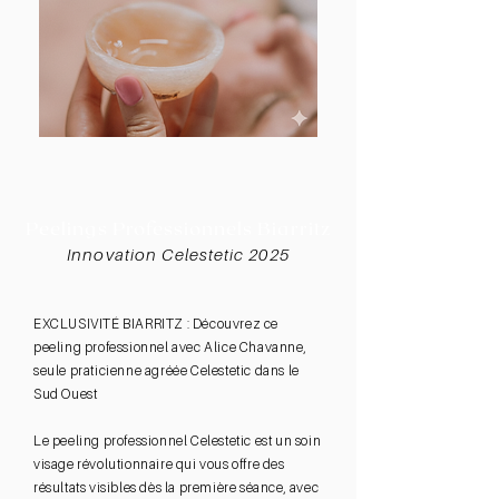
Peelings Professionnels Biarritz
Innovation Celestetic 2025
EXCLUSIVITÉ BIARRITZ : Découvrez ce
peeling professionnel avec Alice Chavanne,
seule praticienne agréée Celestetic dans le
Sud Ouest
Le peeling professionnel Celestetic est un soin
visage révolutionnaire qui vous offre des
résultats visibles dès la première séance, avec