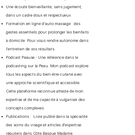
Une écoute bienveillante, sans jugement,
dans un cadre doux et respectueux
Formation en ligne d'auto-massage : des
gestes essentiels pour prolonger les bienfaits
à domicile. Pour vous rendre autonome dans
l'entretien de vos résultats.
Podcast Peause - Une référence dans le
podcasting sur la Peau. Mon podcast explore
tous les aspects du bien-être cutané avec
une approche scientifique et accessible.
Cette plateforme reconnue atteste de mon
expertise et de ma capacité à vulgariser des
concepts complexes.
Publications : Livre publié dans la spécialité
des soins du visage et articles d'expertise
réguliers dans Côte Basque Madame.