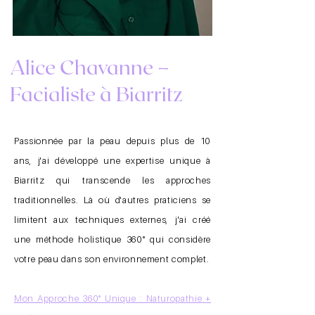
Alice Chavanne –
Facialiste à Biarritz
Passionnée par la peau depuis plus de 10
ans, j'ai développé une expertise unique à
Biarritz qui transcende les approches
traditionnelles. Là où d'autres praticiens se
limitent aux techniques externes, j'ai créé
une méthode holistique 360° qui considère
votre peau dans son environnement complet.
Mon Approche 360° Unique : Naturopathie +