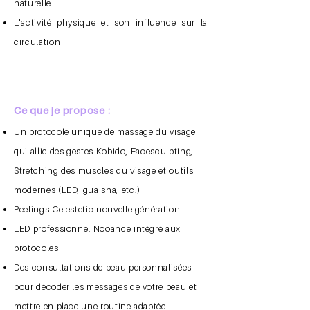
naturelle
L'activité physique et son influence sur la
circulation
​​Ce que je propose :
Un protocole unique de massage du visage
qui allie des gestes Kobido, Facesculpting,
Stretching des muscles du visage et outils
modernes (LED, gua sha, etc.)
Peelings Celestetic nouvelle génération
LED professionnel Nooance intégré aux
protocoles
Des consultations de peau personnalisées
pour décoder les messages de votre peau et
mettre en place une routine adaptée