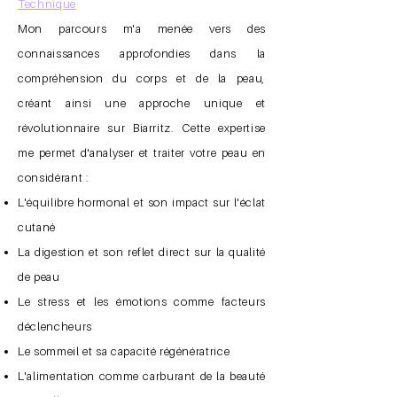
Technique
Mon parcours m'a menée vers des
connaissances approfondies dans la
compréhension du corps et de la peau,
créant ainsi une approche unique et
révolutionnaire sur Biarritz. Cette expertise
me permet d'analyser et traiter votre peau en
considérant :
L'équilibre hormonal et son impact sur l'éclat
cutané
La digestion et son reflet direct sur la qualité
de peau
Le stress et les émotions comme facteurs
déclencheurs
Le sommeil et sa capacité régénératrice
L'alimentation comme carburant de la beauté