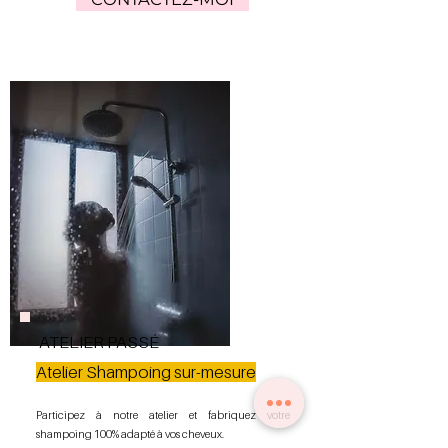
ATELIER PASSÉ
Atelier Shampoing sur-mesure
Participez à notre atelier et fabriquez votre
shampoing 100% adapté à vos cheveux.