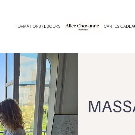
FORMATIONS / EBOOKS
HOME
CARTES CADEA
MASS