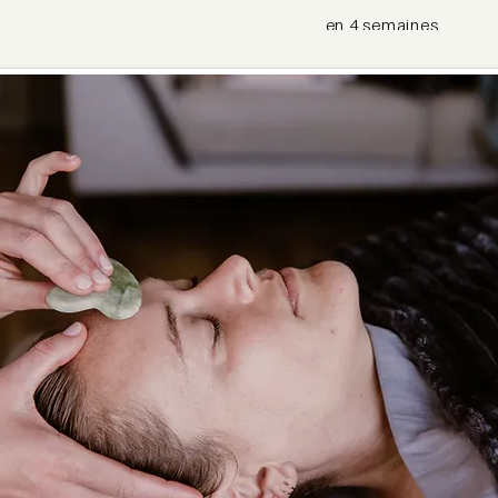
en 4 semaines.