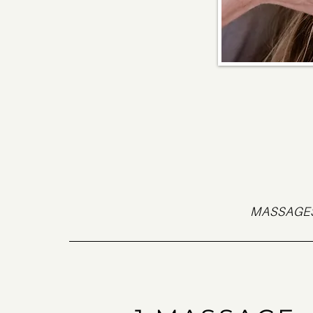
MASSAGES