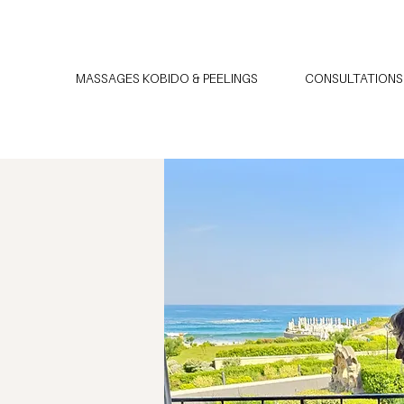
MASSAGES KOBIDO & PEELINGS
CONSULTATIONS