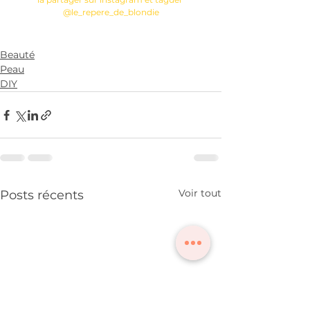
@le_repere_de_blondie
Beauté
Peau
DIY
Voir tout
Posts récents