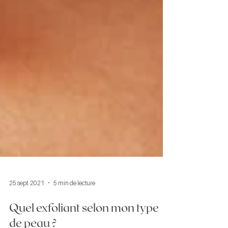
25 sept. 2021
5 min de lecture