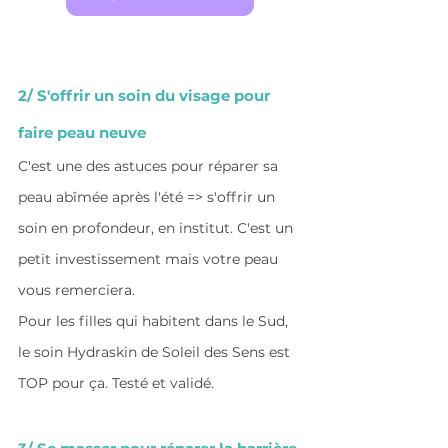
2/ S'offrir un soin du visage pour 
faire peau neuve
C'est une des astuces pour réparer sa 
peau abîmée après l'été => s'offrir un 
soin en profondeur, en institut. C'est un 
petit investissement mais votre peau 
vous remerciera. 
Pour les filles qui habitent dans le Sud, 
le soin Hydraskin de Soleil des Sens est 
TOP pour ça. Testé et validé.