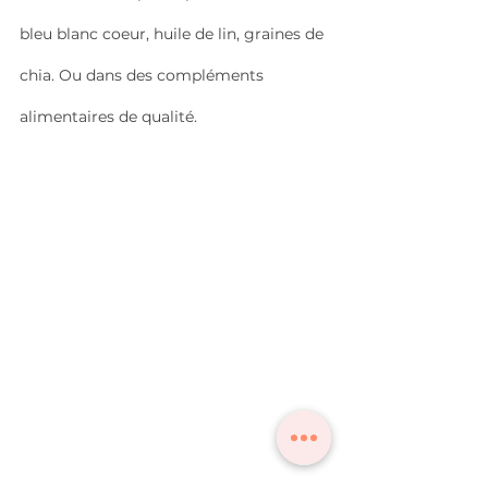
bleu blanc coeur, huile de lin, graines de 
chia. Ou dans des compléments 
alimentaires de qualité.