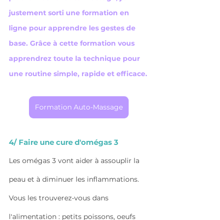
justement sorti une formation en 
ligne pour apprendre les gestes de 
base. Grâce à cette formation vous 
apprendrez toute la technique pour 
une routine simple, rapide et efficace.
Formation Auto-Massage
4/ Faire une cure d'omégas 3
Les omégas 3 vont aider à assouplir la 
peau et à diminuer les inflammations.
Vous les trouverez-vous dans 
l'alimentation : petits poissons, oeufs 