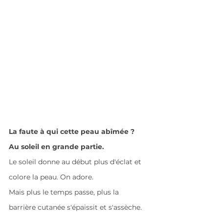
La faute à qui cette peau abîmée ? 
Au soleil en grande partie.
Le soleil donne au début plus d'éclat et 
colore la peau. On adore.
Mais plus le temps passe, plus la 
barrière cutanée s'épaissit et s'assèche. 