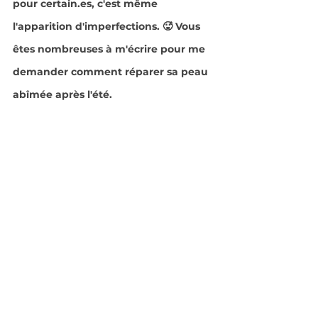
pour certain.es, c'est même 
l'apparition d'imperfections. 🥵 Vous 
êtes nombreuses à m'écrire pour me 
demander comment réparer sa peau 
abîmée après l'été.