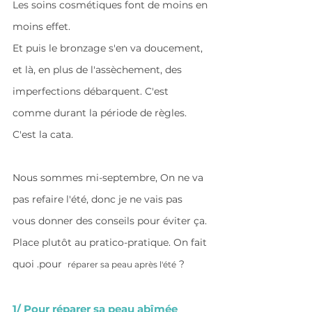
Les soins cosmétiques font de moins en 
moins effet. 
Et puis le bronzage s'en va doucement, 
et là, en plus de l'assèchement, des 
imperfections débarquent. C'est 
comme durant la période de règles. 
C'est la cata.
Nous sommes mi-septembre, On ne va 
pas refaire l'été, donc je ne vais pas 
vous donner des conseils pour éviter ça. 
Place plutôt au pratico-pratique. On fait 
quoi .pour  
 ?
réparer sa peau après l'été
1/ Pour réparer sa peau abîmée 