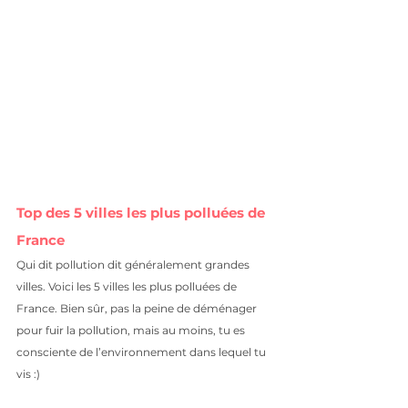
Top des 5 villes les plus polluées de 
France
Qui dit pollution dit généralement grandes 
villes. Voici les 5 villes les plus polluées de 
France. Bien sûr, pas la peine de déménager 
pour fuir la pollution, mais au moins, tu es 
consciente de l’environnement dans lequel tu 
vis :)