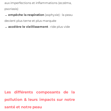
aux imperfections et inflammations (eczéma, 
psoriasis)
→ 
empêche la respiration
 (asphyxie) : la peau 
devient plus terne et plus marquée
→ 
accélère le vieillissement 
: ride plus vide
Les différents composants de la 
pollution & leurs impacts sur notre 
santé et notre peau