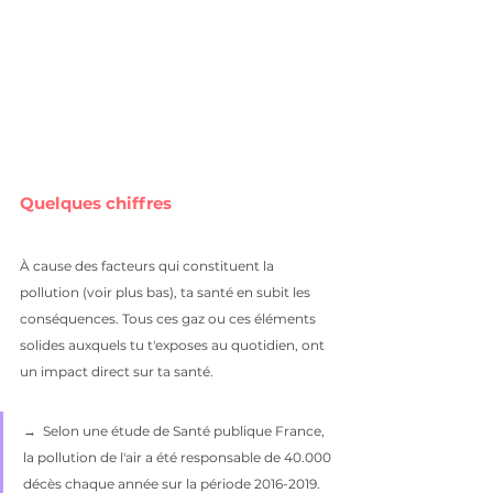
Quelques chiffres
À cause des facteurs qui constituent la 
pollution (voir plus bas), ta santé en subit les 
conséquences. Tous ces gaz ou ces éléments 
solides auxquels tu t'exposes au quotidien, ont 
un impact direct sur ta santé. 
→  Selon une étude de Santé publique France, 
la pollution de l'air a été responsable de 40.000 
décès chaque année sur la période 2016-2019. 